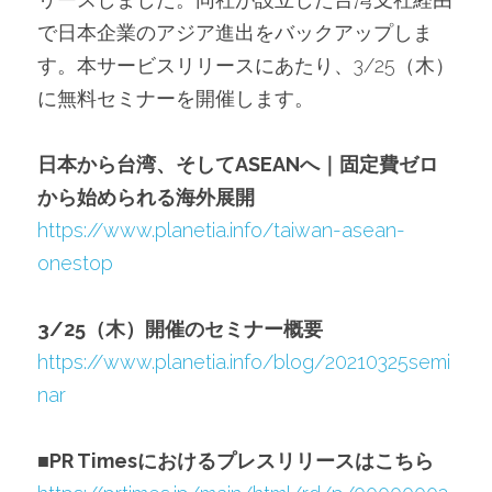
で日本企業のアジア進出をバックアップしま
す。本サービスリリースにあたり、3/25（木）
に無料セミナーを開催します。
日本から台湾、そしてASEANへ｜固定費ゼロ
から始められる海外展開
https://www.planetia.info/taiwan-asean-
onestop
3/25（木）開催のセミナー概要
https://www.planetia.info/blog/20210325semi
nar
■PR Timesにおけるプレスリリースはこちら