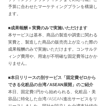
予算に合わせたマーケティングプランを構築し
ます。
■成果報酬＋実費のみで実施いただけます
本サービスは基本、商品の製造や調査に関わる
実費と、製造した商品の販売売上が立った際の
成果報酬のみで実施いただけます。コンサルテ
ィング費用や、用途が不明確な固定費等はかか
りません。
■本日リリースの別サービス「固定費ゼロから
できる化粧品の台湾/ASEAN展開」のご紹介
本日、固定費0円から始められる、化粧品・美
容品に特化した台湾/ASEAN進出サービスをリ
リースしました。同社が設立した台湾支社経由