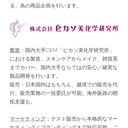
る」為の商品企画を行います。
製造
：国内大手OEM「ピカソ美化学研究所」
における製造。スキンケアからメイク、雑貨系
までカバー。国内大手ならではの安心／確実な
製品開発を行います。
販売：日本国内はもちろん、越境での販売を代
行。販売業務の一括委託が可能。海外販路の開
拓支援も。
マーケティング
：テスト販売から本格的なマー
ケティング／ブランディングまで対応可能。ご